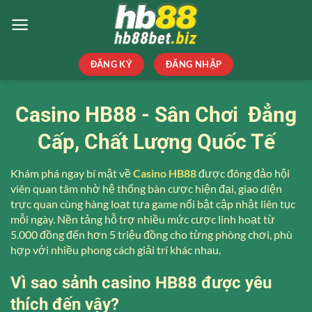
Bỏ
qua
nội
dung
ĐĂNG KÝ
ĐĂNG NHẬP
Casino HB88 - Sân Chơi Đẳng
Cấp, Chất Lượng Quốc Tế
Khám phá ngay bí mật về
Casino HB88
được đông đảo hội
viên quan tâm nhờ hệ thống bàn cược hiện đại, giao diện
trực quan cùng hàng loạt tựa game nổi bật cập nhật liên tục
mỗi ngày. Nền tảng hỗ trợ nhiều mức cược linh hoạt từ
5.000 đồng đến hơn 5 triệu đồng cho từng phòng chơi, phù
hợp với nhiều phong cách giải trí khác nhau.
Vì sao sảnh casino HB88 được yêu
thích đến vậy?