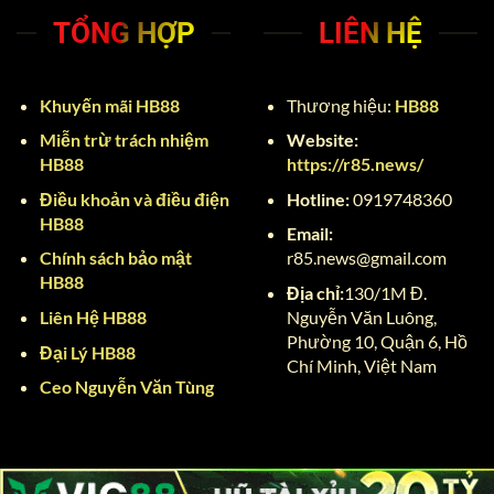
TỔNG HỢP
LIÊN HỆ
Khuyến mãi HB88
Thương hiệu:
HB88
Miễn trừ trách nhiệm
Website:
HB88
https://r85.news/
Điều khoản và điều điện
Hotline:
0919748360
HB88
Email:
Chính sách bảo mật
r85.news@gmail.com
HB88
Địa chỉ:
130/1M Đ.
Liên Hệ HB88
Nguyễn Văn Luông,
Phường 10, Quận 6, Hồ
Đại Lý HB88
Chí Minh, Việt Nam
Ceo Nguyễn Văn Tùng