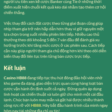
người ưu tiên xen kẽ cược Banker cùng Tie ở những thời
điểm xuất hiện chuỗi kết quả kéo dài nhằm tạo thêm cơ hội
chiến thắng.
Việc thay đổi cách đặt cược theo từng giai đoạn cũng giúp
nhịp tham gia trở nên hấp dẫn hơn thay vì giữ nguyên một
lựa chọn trong suốt nhiều phiên liên tiếp. Nhiều cao thủ
thường theo dõi khoảng 5 đến 7 ván đầu để đánh giá xu
hướng trước khi tăng mức cược ở các phiên sau. Cách tiếp
cận này giúp người tham gia chủ động hơn khi theo dõi diễn
biến thay đổi liên tục trên từng bàn cược trực tiếp.
Kết luận
Casino HB88
đang tiếp tục thu hút đông đảo hội viên nhờ
kho game đa dạng, giao diện trực quan cùng hàng loạt bàn
cược vận hành ổn định suốt cả ngày. Đừng quên áp dụng
linh hoạt các chiến thuật và luôn giữ cho mình một cái đầu
lạnh. Chúc bạn luôn may mắn và gặt hái được nhiều thành
công rực rỡ với
HB88
. Hãy bắt đầu hành trình của mình ngay
hôm nay tại những địa chỉ uy tín!