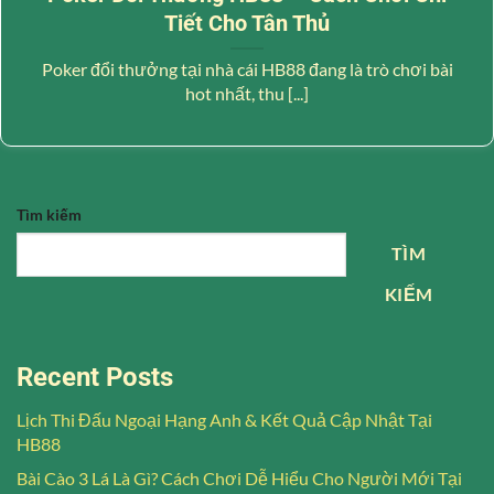
Tiết Cho Tân Thủ
Poker đổi thưởng tại nhà cái HB88 đang là trò chơi bài
hot nhất, thu [...]
Tìm kiếm
TÌM
KIẾM
Recent Posts
Lịch Thi Đấu Ngoại Hạng Anh & Kết Quả Cập Nhật Tại
HB88
Bài Cào 3 Lá Là Gì? Cách Chơi Dễ Hiểu Cho Người Mới Tại