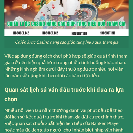
Chiến lược Casino nâng cao giúp tăng hiệu quả tham gia
Việc áp dụng đúng cách chơi phù hợp sẽ giúp quá trình tham
gia trở nên hiệu quả hơn trong nhiều tình huống khác nhau.
Những kinh nghiệm dưới đây thường được nhiều hội viên
lâu năm sử dụng khi theo dõi các bàn cược lớn.
Quan sát lịch sử ván đấu trước khi đưa ra lựa
chọn
Nhiều hội viên lâu năm thường dành vài phút đầu để theo
dõi lịch sử kết quả trước khi tham gia đặt cược chính thức.
Việc quan sát chuỗi xuất hiện liên tiếp của Banker, Player
hoặc màu đỏ đen giúp người chơi nhận biết nhịp vận hành