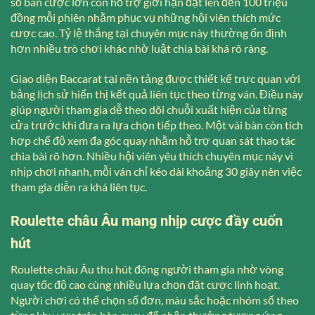
số bàn cược lớn còn hỗ trợ giới hạn đặt lên đến 100 triệu
đồng mỗi phiên nhằm phục vụ những hội viên thích mức
cược cao. Tỷ lệ thắng tại chuyên mục này thường ổn định
hơn nhiều trò chơi khác nhờ luật chia bài khá rõ ràng.
Giao diện Baccarat tại nền tảng được thiết kế trực quan với
bảng lịch sử hiển thị kết quả liên tục theo từng ván. Điều này
giúp người tham gia dễ theo dõi chuỗi xuất hiện của từng
cửa trước khi đưa ra lựa chọn tiếp theo. Một vài bàn còn tích
hợp chế độ xem đa góc quay nhằm hỗ trợ quan sát thao tác
chia bài rõ hơn. Nhiều hội viên yêu thích chuyên mục này vì
nhịp chơi nhanh, mỗi ván chỉ kéo dài khoảng 30 giây nên việc
tham gia diễn ra khá liên tục.
Roulette châu Âu mang nhịp cược đầy cuốn
hút
Roulette châu Âu thu hút đông người tham gia nhờ vòng
quay tốc độ cao cùng nhiều lựa chọn đặt cược linh hoạt.
Người chơi có thể chọn số đơn, màu sắc hoặc nhóm số theo