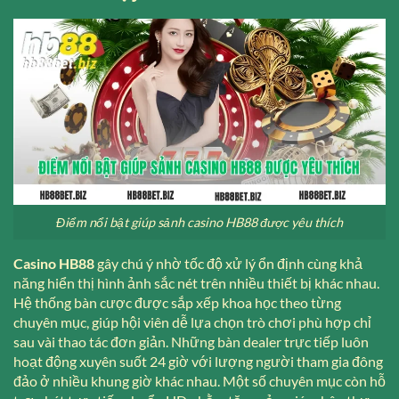
Điểm nổi bật giúp sảnh casino HB88 được yêu thích
Casino HB88
gây chú ý nhờ tốc độ xử lý ổn định cùng khả
năng hiển thị hình ảnh sắc nét trên nhiều thiết bị khác nhau.
Hệ thống bàn cược được sắp xếp khoa học theo từng
chuyên mục, giúp hội viên dễ lựa chọn trò chơi phù hợp chỉ
sau vài thao tác đơn giản. Những bàn dealer trực tiếp luôn
hoạt động xuyên suốt 24 giờ với lượng người tham gia đông
đảo ở nhiều khung giờ khác nhau. Một số chuyên mục còn hỗ