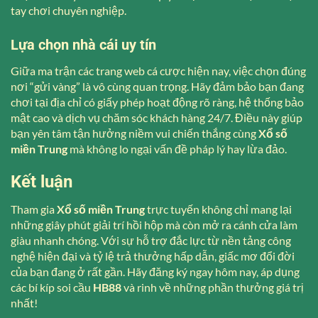
tay chơi chuyên nghiệp.
Lựa chọn nhà cái uy tín
Giữa ma trận các trang web cá cược hiện nay, việc chọn đúng
nơi “gửi vàng” là vô cùng quan trọng. Hãy đảm bảo bạn đang
chơi tại địa chỉ có giấy phép hoạt động rõ ràng, hệ thống bảo
mật cao và dịch vụ chăm sóc khách hàng 24/7. Điều này giúp
bạn yên tâm tận hưởng niềm vui chiến thắng cùng
Xổ số
miền Trung
mà không lo ngại vấn đề pháp lý hay lừa đảo.
Kết luận
Tham gia
Xổ số miền Trung
trực tuyến không chỉ mang lại
những giây phút giải trí hồi hộp mà còn mở ra cánh cửa làm
giàu nhanh chóng. Với sự hỗ trợ đắc lực từ nền tảng công
nghệ hiện đại và tỷ lệ trả thưởng hấp dẫn, giấc mơ đổi đời
của bạn đang ở rất gần. Hãy đăng ký ngay hôm nay, áp dụng
các bí kíp soi cầu
HB88
và rinh về những phần thưởng giá trị
nhất!