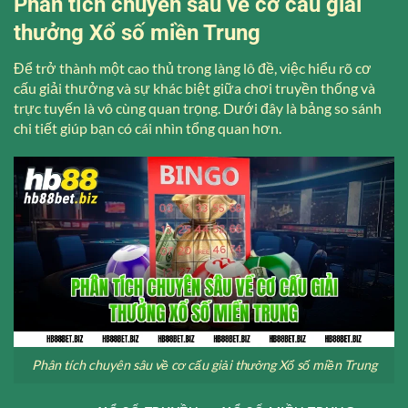
Phân tích chuyên sâu về cơ cấu giải
thưởng Xổ số miền Trung
Để trở thành một cao thủ trong làng lô đề, việc hiểu rõ cơ
cấu giải thưởng và sự khác biệt giữa chơi truyền thống và
trực tuyến là vô cùng quan trọng. Dưới đây là bảng so sánh
chi tiết giúp bạn có cái nhìn tổng quan hơn.
Phân tích chuyên sâu về cơ cấu giải thưởng Xổ số miền Trung