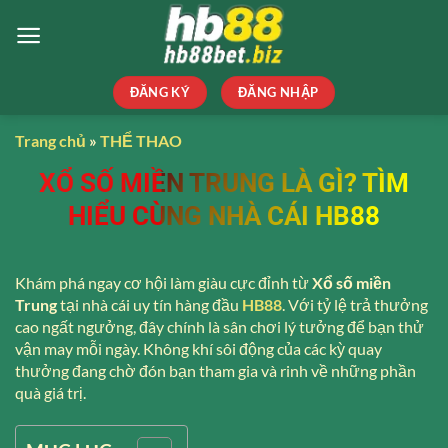
Bỏ
qua
nội
dung
ĐĂNG KÝ
ĐĂNG NHẬP
Trang chủ
»
THỂ THAO
XỔ SỐ MIỀN TRUNG LÀ GÌ? TÌM
HIỂU CÙNG NHÀ CÁI HB88
Khám phá ngay cơ hội làm giàu cực đỉnh từ
Xổ số miền
Trung
tại nhà cái uy tín hàng đầu
HB88
. Với tỷ lệ trả thưởng
cao ngất ngưởng, đây chính là sân chơi lý tưởng để bạn thử
vận may mỗi ngày. Không khí sôi động của các kỳ quay
thưởng đang chờ đón bạn tham gia và rinh về những phần
quà giá trị.