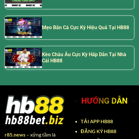
Mẹo Bắn Cá Cực Kỳ Hiệu Quả Tại HB88
Kèo Châu Âu Cực Kỳ Hấp Dẫn Tại Nhà
Cái HB88
HƯỚNG DẪN
TẢI APP HB88
ĐĂNG KÝ HB88
r85.news
– xứng tầm là